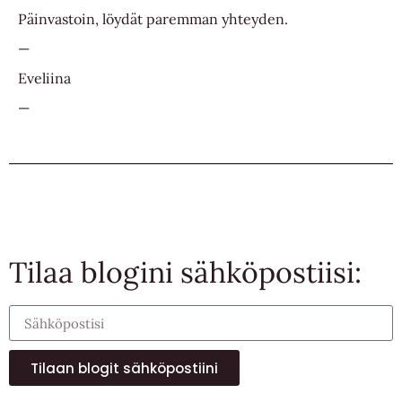
Päinvastoin, löydät paremman yhteyden.
—
Eveliina
—
Tilaa blogini sähköpostiisi:
Tilaan blogit sähköpostiini