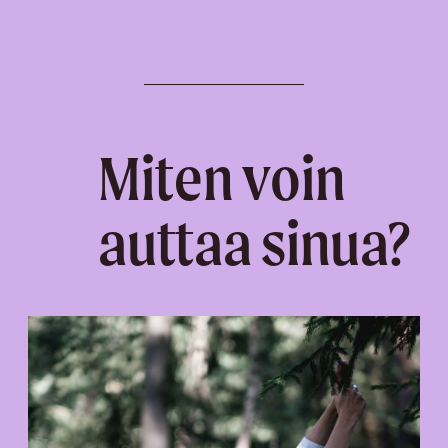
Miten voin
auttaa sinua?