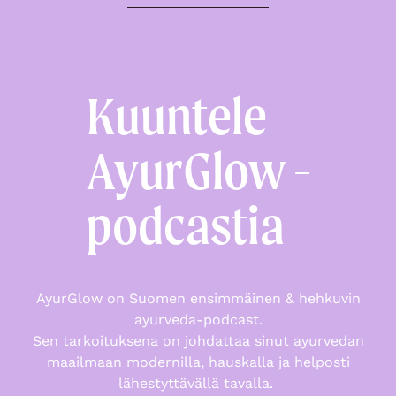
Kuuntele
AyurGlow -
podcastia
AyurGlow on Suomen ensimmäinen & hehkuvin
ayurveda-podcast.
Sen tarkoituksena
on johdattaa sinut ayurvedan
maailmaan modernilla, hauskalla ja helposti
lähestyttävällä tavalla.