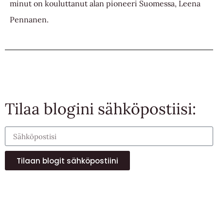
minut on kouluttanut alan pioneeri Suomessa,
Leena
Pennanen.
Tilaa blogini sähköpostiisi:
Tilaan blogit sähköpostiini